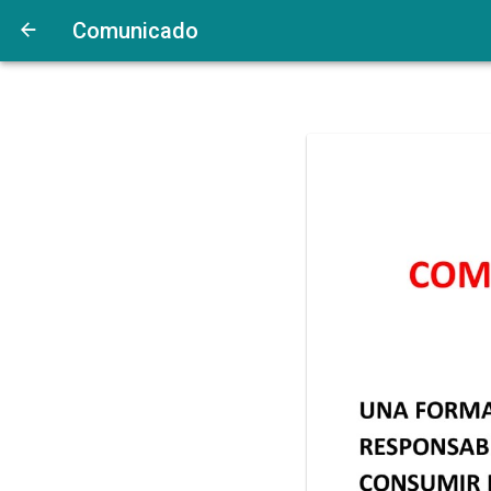
Comunicado