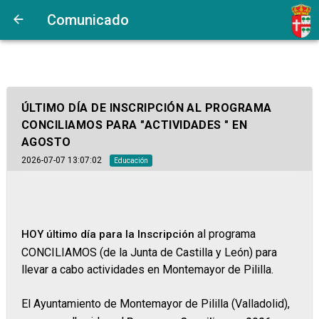
Comunicado
ÚLTIMO DÍA DE INSCRIPCIÓN AL PROGRAMA
CONCILIAMOS PARA "ACTIVIDADES " EN
AGOSTO
2026-07-07 13:07:02
Educación
al programa
HOY último día para la Inscripción
CONCILIAMOS (de la Junta de Castilla y León) para
llevar a cabo actividades en Montemayor de Pililla.
El Ayuntamiento de Montemayor de Pililla (Valladolid),