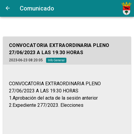
Comunicado
CONVOCATORIA EXTRAORDINARIA PLENO
27/06/2023 A LAS 19.30 HORAS
2023-06-23 08:20:05
Info General
CONVOCATORIA EXTRAORDINARIA PLENO
27/06/2023 A LAS 19.30 HORAS
1.Aprobación del acta de la sesión anterior
2.Expediente 277/2023. Elecciones