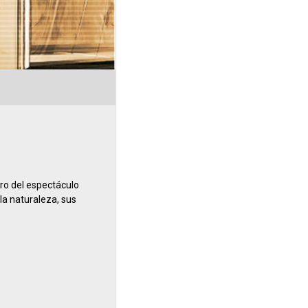
tro del espectáculo
 la naturaleza, sus