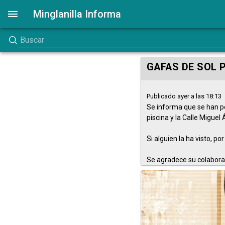
Minglanilla Informa
GAFAS DE SOL 
Publicado ayer a las 18:13
Se informa que se han pe
piscina y la Calle Miguel
Si alguien la ha visto, p
Se agradece su colabora