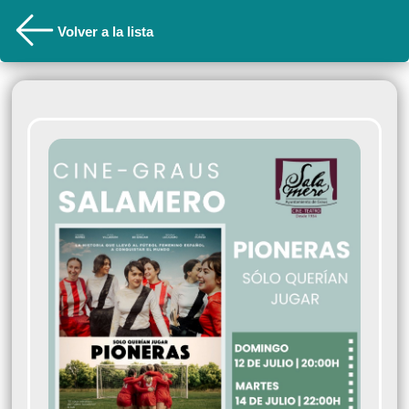
Volver a la lista