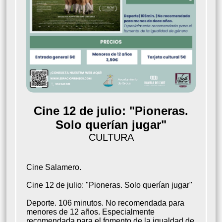
Cine 12 de julio: "Pioneras.
Solo querían jugar"
CULTURA
Cine Salamero.
Cine 12 de julio: "Pioneras. Solo querían jugar"
Deporte. 106 minutos. No recomendada para
menores de 12 años. Especialmente
recomendada para el fomento de la igualdad de