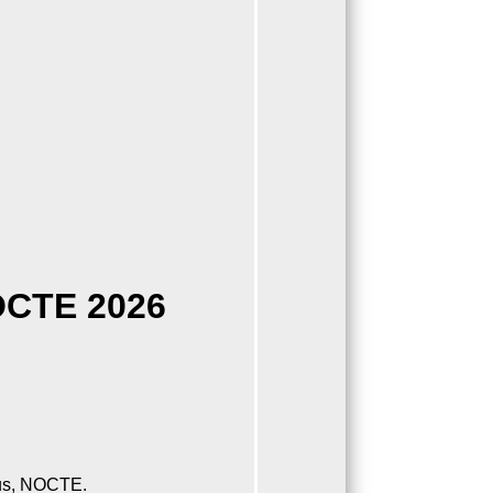
NOCTE 2026
aus, NOCTE.