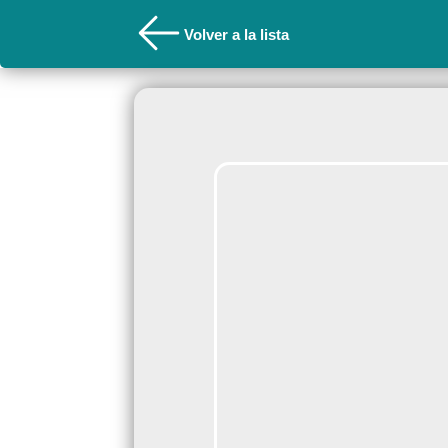
Volver a la lista