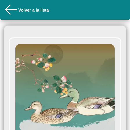
Volver a la lista