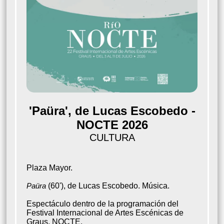
'Paüra', de Lucas Escobedo -
NOCTE 2026
CULTURA
Plaza Mayor.
Paüra
(60'), de Lucas Escobedo. Música.
Espectáculo dentro de la programación del
Festival Internacional de Artes Escénicas de
Graus, NOCTE.