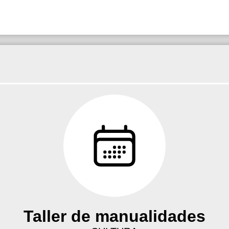
Taller de manualidades