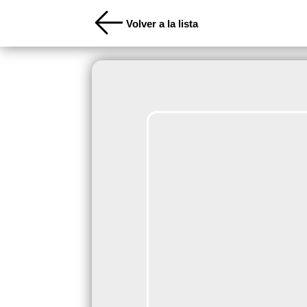
Volver a la lista