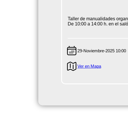
Taller de manualidades organi
De 10:00 a 14:00 h. en el sal
29-Noviembre-2025 10:00
Ver en Mapa