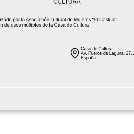
CULTURA
zado por la Asociación cultural de Mujeres “El Castillo”.
ón de usos múltiples de la Casa de Cultura
Casa de Cultura
Av. Fueros de Laguna, 27, 
España