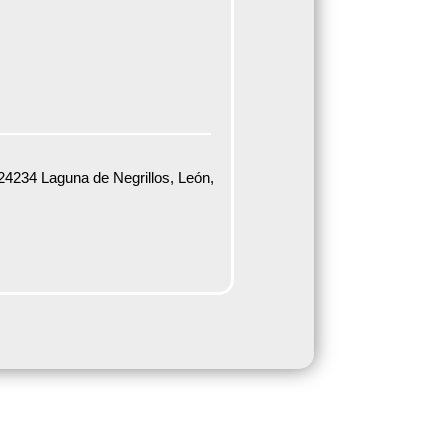
24234 Laguna de Negrillos, León,