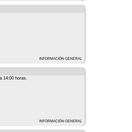
INFORMACIÓN GENERAL
a 14:00 horas.
INFORMACIÓN GENERAL