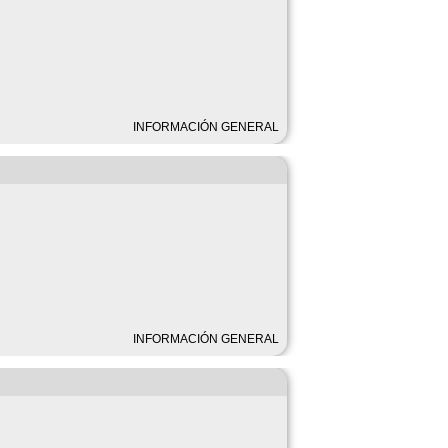
INFORMACIÓN GENERAL
INFORMACIÓN GENERAL