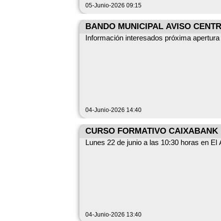
05-Junio-2026 09:15
BANDO MUNICIPAL AVISO CENTR
Información interesados próxima apertura
04-Junio-2026 14:40
CURSO FORMATIVO CAIXABANK
Lunes 22 de junio a las 10:30 horas en El
04-Junio-2026 13:40