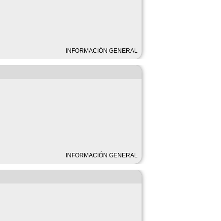
INFORMACIÓN GENERAL
INFORMACIÓN GENERAL