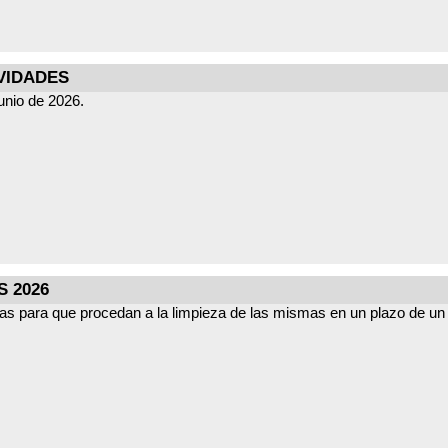
VIDADES
unio de 2026.
 2026
las para que procedan a la limpieza de las mismas en un plazo de un 