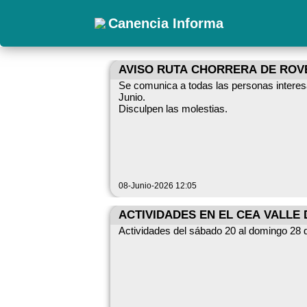
Canencia Informa
AVISO RUTA CHORRERA DE RO
Se comunica a todas las personas intere
Junio.
Disculpen las molestias.
08-Junio-2026 12:05
ACTIVIDADES EN EL CEA VALLE
Actividades del sábado 20 al domingo 28 d