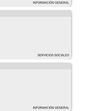
INFORMACIÓN GENERAL
SERVICIOS SOCIALES
INFORMACIÓN GENERAL