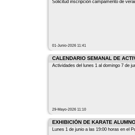
Solicitud inscripción campamento de ver
01-Junio-2026 11:41
CALENDARIO SEMANAL DE ACTI
Actividades del lunes 1 al domingo 7 de ju
29-Mayo-2026 11:10
EXHIBICIÓN DE KARATE ALUMN
Lunes 1 de junio a las 19:00 horas en el P