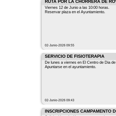
RUTA POR LA CHORRERA DE R
Viernes 12 de Junio a las 10:00 horas.
Reservar plaza en el Ayuntamiento.
02-Junio-2026 09:55
SERVICIO DE FISIOTERAPIA
De lunes a viernes en El Centro de Dia d
Apuntarse en el ayuntamiento.
02-Junio-2026 09:43
INSCRIPCIONES CAMPAMENTO D