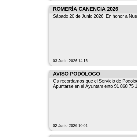
ROMERÍA CANENCIA 2026
Sábado 20 de Junio 2026. En honor a Nues
03-Junio-2026 14:16
AVISO PODÓLOGO
Os recordamos que el Servicio de Podolog
Apuntarse en el Ayuntamiento 91 868 75 1
02-Junio-2026 10:01