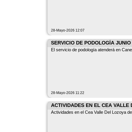
28-Mayo-2026 12:07
SERVICIO DE PODOLOGÍA JUNIO 
El servicio de podología atenderá en Canen
28-Mayo-2026 11:22
ACTIVIDADES EN EL CEA VALLE
Actividades en el Cea Valle Del Lozoya d