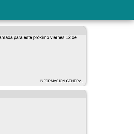
ramada para esté próximo viernes 12 de
INFORMACIÓN GENERAL