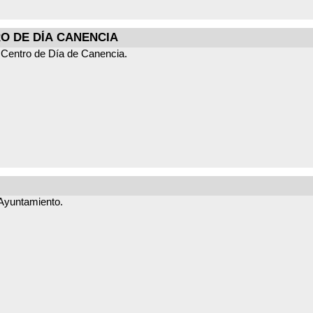
O DE DÍA CANENCIA
 Centro de Día de Canencia.
 Ayuntamiento.