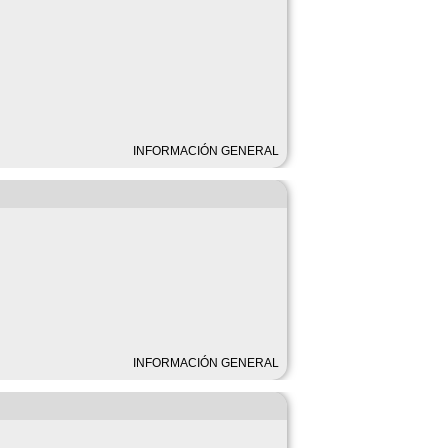
INFORMACIÓN GENERAL
INFORMACIÓN GENERAL