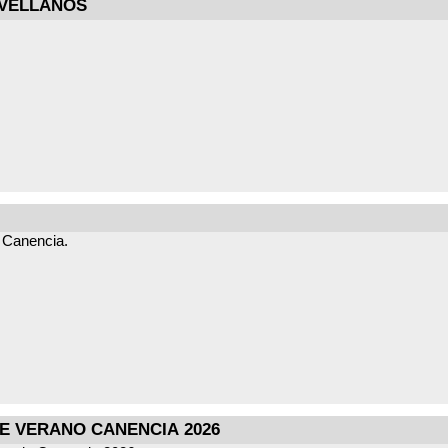
OVELLANOS
e Canencia.
E VERANO CANENCIA 2026