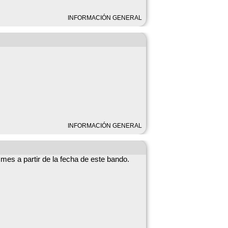
INFORMACIÓN GENERAL
INFORMACIÓN GENERAL
mes a partir de la fecha de este bando.