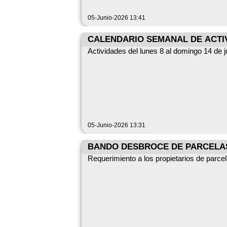
05-Junio-2026 13:41
CALENDARIO SEMANAL DE ACTI
Actividades del lunes 8 al domingo 14 de j
05-Junio-2026 13:31
BANDO DESBROCE DE PARCELAS
Requerimiento a los propietarios de parce