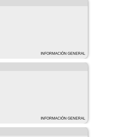
INFORMACIÓN GENERAL
INFORMACIÓN GENERAL