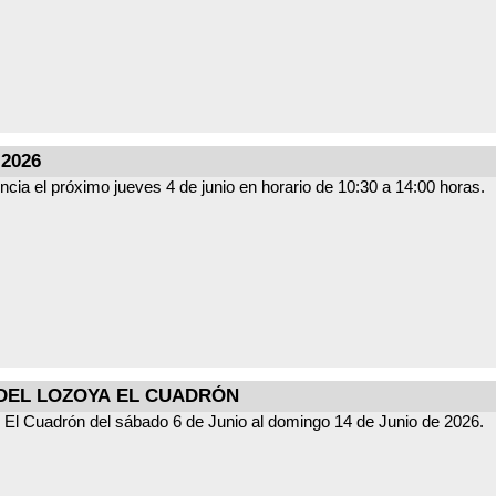
2026
cia el próximo jueves 4 de junio en horario de 10:30 a 14:00 horas.
 DEL LOZOYA EL CUADRÓN
e El Cuadrón del sábado 6 de Junio al domingo 14 de Junio de 2026.