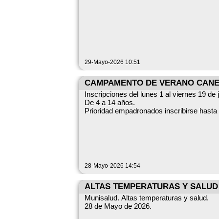
29-Mayo-2026 10:51
CAMPAMENTO DE VERANO CANEN
Inscripciones del lunes 1 al viernes 19 de 
De 4 a 14 años.
Prioridad empadronados inscribirse hasta e
28-Mayo-2026 14:54
ALTAS TEMPERATURAS Y SALUD
Munisalud. Altas temperaturas y salud.
28 de Mayo de 2026.