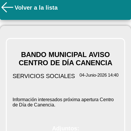
Volver a la lista
BANDO MUNICIPAL AVISO
CENTRO DE DÍA CANENCIA
04-Junio-2026 14:40
SERVICIOS SOCIALES
Información interesados próxima apertura Centro
de Día de Canencia.
Adjuntos: