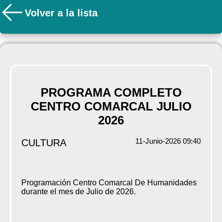
Volver a la lista
PROGRAMA COMPLETO
CENTRO COMARCAL JULIO
2026
11-Junio-2026 09:40
CULTURA
Programación Centro Comarcal De Humanidades
durante el mes de Julio de 2026.