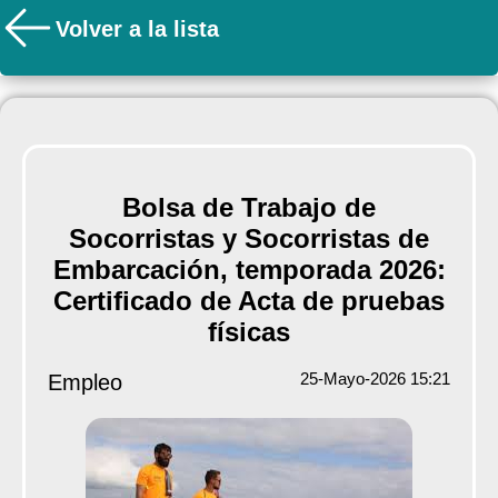
Volver a la lista
Bolsa de Trabajo de
Socorristas y Socorristas de
Embarcación, temporada 2026:
Certificado de Acta de pruebas
físicas
25-Mayo-2026 15:21
Empleo