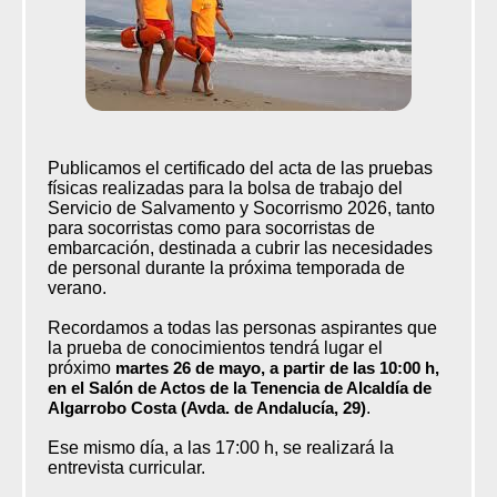
Publicamos el certificado del acta de las pruebas
físicas realizadas para la bolsa de trabajo del
Servicio de Salvamento y Socorrismo 2026, tanto
para socorristas como para socorristas de
embarcación, destinada a cubrir las necesidades
de personal durante la próxima temporada de
verano.
Recordamos a todas las personas aspirantes que
la prueba de conocimientos tendrá lugar el
próximo
martes 26 de mayo, a partir de las 10:00 h,
en el Salón de Actos de la Tenencia de Alcaldía de
Algarrobo Costa (Avda. de Andalucía, 29)
.
Ese mismo día, a las 17:00 h, se realizará la
entrevista curricular.