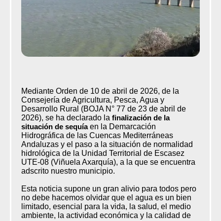
Mediante Orden de 10 de abril de 2026, de la
Consejería de Agricultura, Pesca, Agua y
Desarrollo Rural (BOJA N° 77 de 23 de abril de
2026), se ha declarado la
finalización de la
situación de sequía
en la Demarcación
Hidrográfica de las Cuencas Mediterráneas
Andaluzas y el paso a la situación de normalidad
hidrológica de la Unidad Territorial de Escasez
UTE-08 (Viñuela Axarquía), a la que se encuentra
adscrito nuestro municipio.
Esta noticia supone un gran alivio para todos pero
no debe hacemos olvidar que el agua es un bien
limitado, esencial para la vida, la salud, el medio
ambiente, la actividad económica y la calidad de