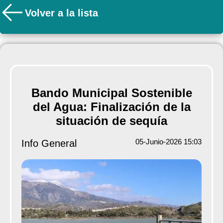
Volver a la lista
Bando Municipal Sostenible
del Agua: Finalización de la
situación de sequía
05-Junio-2026 15:03
Info General