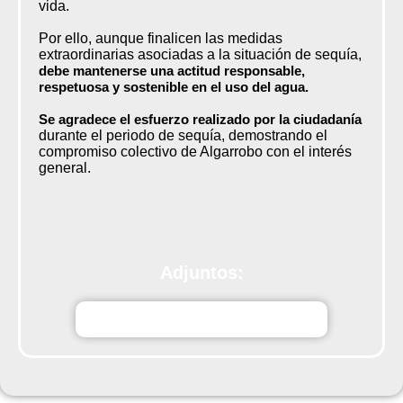
vida.
Por ello, aunque finalicen las medidas
extraordinarias asociadas a la situación de sequía,
debe mantenerse una actitud responsable,
respetuosa y sostenible en el uso del agua.
Se agradece el esfuerzo realizado por la ciudadanía
durante el periodo de sequía, demostrando el
compromiso colectivo de Algarrobo con el interés
general.
Adjuntos:
Cgf9bBando_finalizacion_sequia.pdf