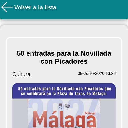
Volver a la lista
50 entradas para la Novillada
con Picadores
08-Junio-2026 13:23
Cultura