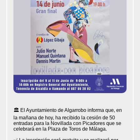
🏛️ El Ayuntamiento de Algarrobo informa que, en
la mañana de hoy, ha recibido la cesión de 50
entradas para la Novillada con Picadores que se
celebrará en la Plaza de Toros de Málaga.