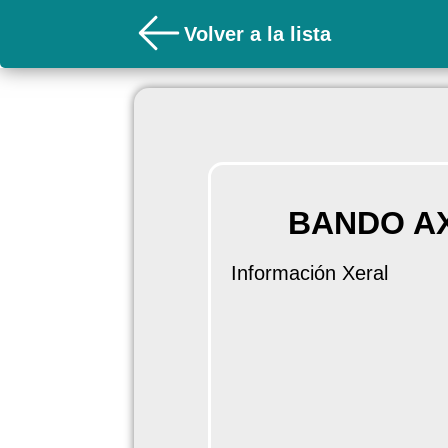
Volver a la lista
BANDO A
Información Xeral