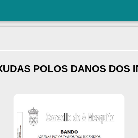
XUDAS POLOS DANOS DOS I