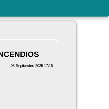
NCENDIOS
08-Septiembre-2025 17:18