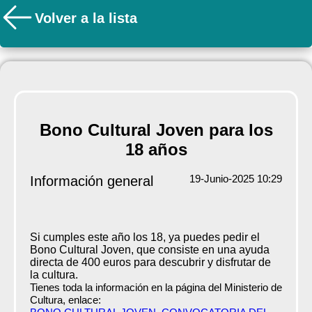
Volver a la lista
Bono Cultural Joven para los
18 años
19-Junio-2025 10:29
Información general
Si cumples este año los 18, ya puedes pedir el
Bono Cultural Joven, que consiste en una ayuda
directa de 400 euros para descubrir y disfrutar de
la cultura.
Tienes toda la información en la página del Ministerio de
Cultura, enlace: