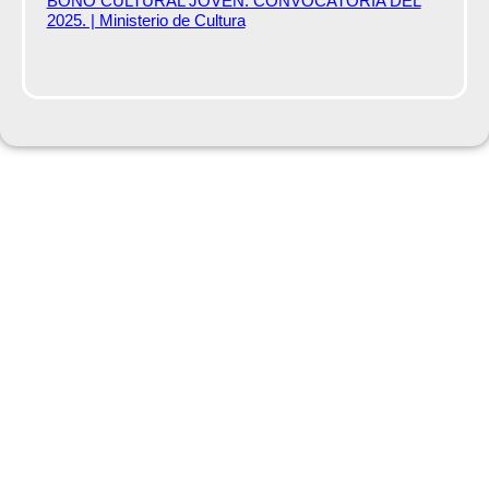
BONO CULTURAL JOVEN. CONVOCATORIA DEL
2025. | Ministerio de Cultura