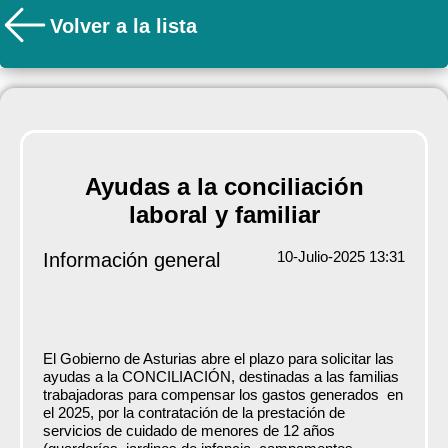
Volver a la lista
Ayudas a la conciliación
laboral y familiar
10-Julio-2025 13:31
Información general
El Gobierno de Asturias abre el plazo para solicitar las
ayudas a la CONCILIACIÓN, destinadas a las familias
trabajadoras para compensar los gastos generados en
el 2025, por la contratación de la prestación de
servicios de cuidado de menores de 12 años