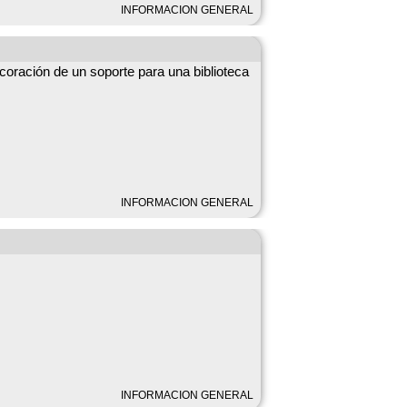
INFORMACION GENERAL
ecoración de un soporte para una biblioteca
INFORMACION GENERAL
INFORMACION GENERAL