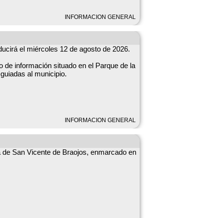
INFORMACION GENERAL
oducirá el miércoles 12 de agosto de 2026.
o de información situado en el Parque de la
 guiadas al municipio.
INFORMACION GENERAL
esia de San Vicente de Braojos, enmarcado en