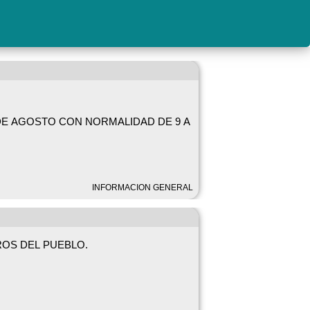
INFORMACION GENERAL
ROS DEL PUEBLO.