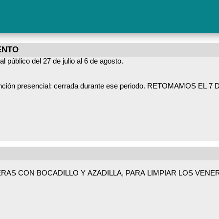
ENTO
público del 27 de julio al 6 de agosto.
ERAS CON BOCADILLO Y AZADILLA, PARA LIMPIAR LOS VENE