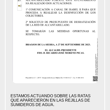
ESTAMOS ACTUANDO SOBRE LAS RATAS
QUE APARECIERON EN LAS REJILLAS DE
SUMIDEROS DE AGUA.