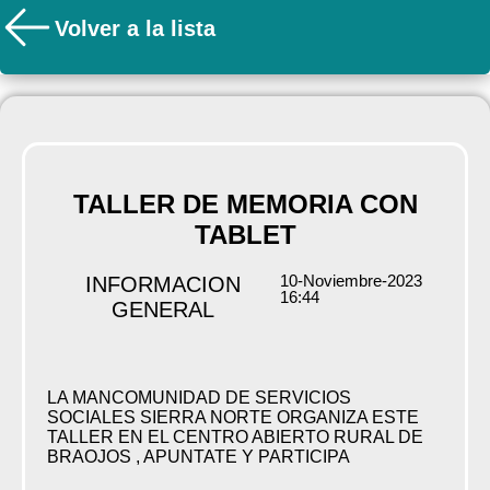
Volver a la lista
TALLER DE MEMORIA CON
TABLET
10-Noviembre-2023
INFORMACION
16:44
GENERAL
LA MANCOMUNIDAD DE SERVICIOS
SOCIALES SIERRA NORTE ORGANIZA ESTE
TALLER EN EL CENTRO ABIERTO RURAL DE
BRAOJOS , APUNTATE Y PARTICIPA