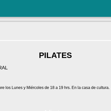
PILATES
RAL
e los Lunes y Miércoles de 18 a 19 hrs. En la casa de cultura.