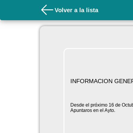
Volver a la lista
INFORMACION GENE
Desde el próximo 16 de Octubr
Apuntaros en el Ayto.