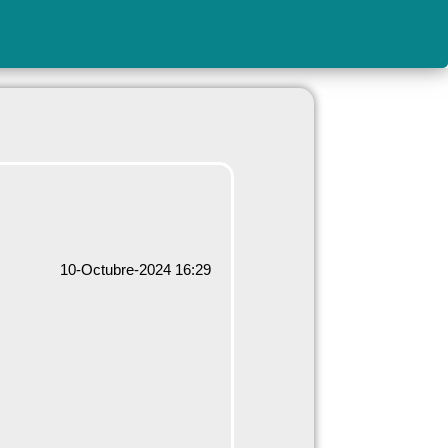
10-Octubre-2024 16:29