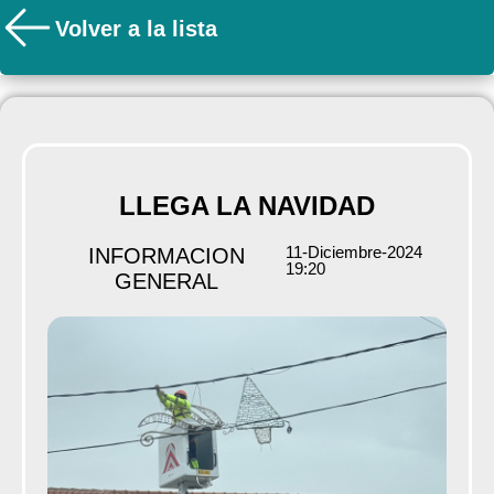
Volver a la lista
LLEGA LA NAVIDAD
11-Diciembre-2024
INFORMACION
19:20
GENERAL