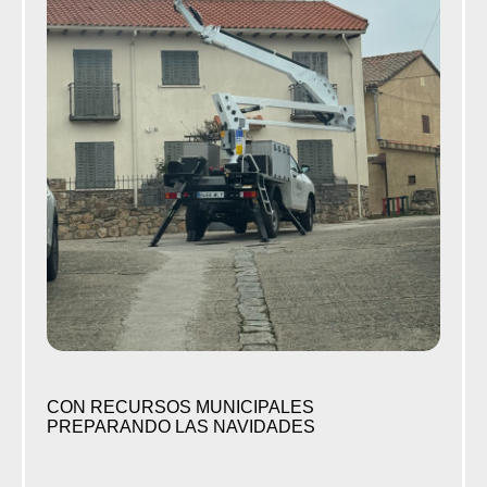
CON RECURSOS MUNICIPALES
PREPARANDO LAS NAVIDADES