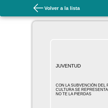
Volver a la lista
JUVENTUD
CON LA SUBVENCIÓN DEL PA
CULTURA SE REPRESENTAR
NO TE LA PIERDAS