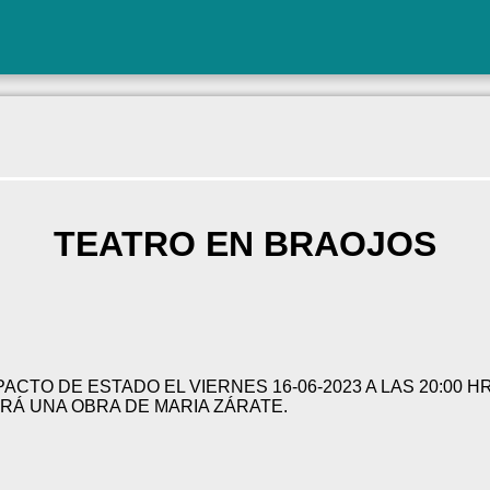
TEATRO EN BRAOJOS
CTO DE ESTADO EL VIERNES 16-06-2023 A LAS 20:00 HR
Á UNA OBRA DE MARIA ZÁRATE.