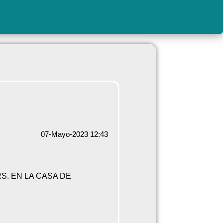
07-Mayo-2023 12:43
S. EN LA CASA DE