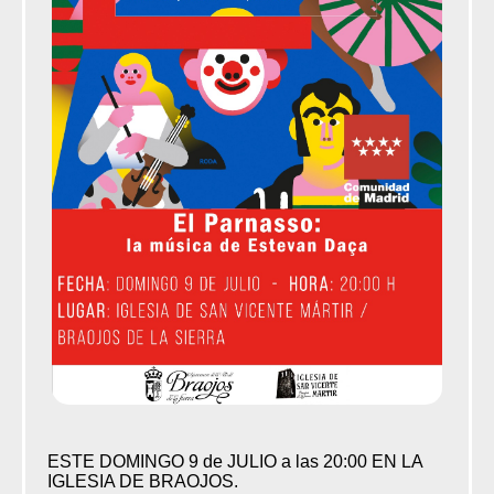
ESTE DOMINGO 9 de JULIO a las 20:00 EN LA
IGLESIA DE BRAOJOS.