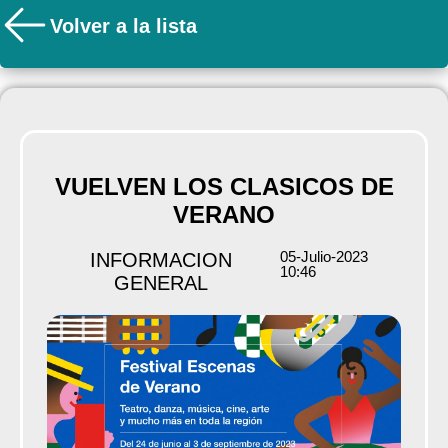
Volver a la lista
VUELVEN LOS CLASICOS DE
VERANO
05-Julio-2023
INFORMACION
10:46
GENERAL