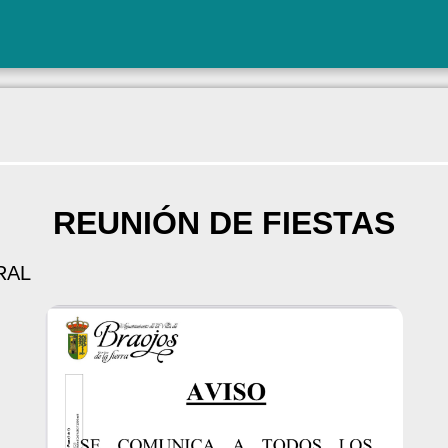
REUNIÓN DE FIESTAS
RAL