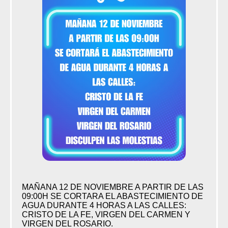
MAÑANA 12 DE NOVIEMBRE A PARTIR DE LAS
09:00H SE CORTARA EL ABASTECIMIENTO DE
AGUA DURANTE 4 HORAS A LAS CALLES:
CRISTO DE LA FE, VIRGEN DEL CARMEN Y
VIRGEN DEL ROSARIO.