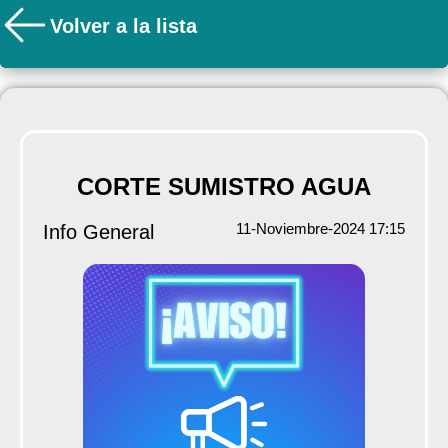
Volver a la lista
CORTE SUMISTRO AGUA
11-Noviembre-2024 17:15
Info General