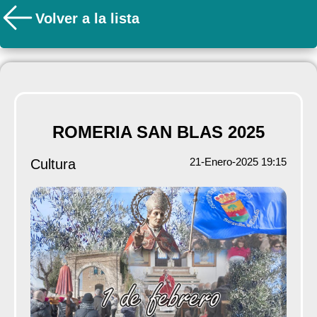
Volver a la lista
ROMERIA SAN BLAS 2025
21-Enero-2025 19:15
Cultura