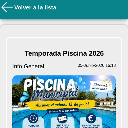
Volver a la lista
Temporada Piscina 2026
09-Junio-2026 16:18
Info General