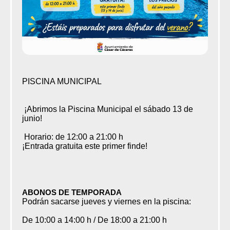
PISCINA MUNICIPAL
¡Abrimos la Piscina Municipal el sábado 13 de
junio!
Horario: de 12:00 a 21:00 h
¡Entrada gratuita este primer finde!
ABONOS DE TEMPORADA
Podrán sacarse jueves y viernes en la piscina:
De 10:00 a 14:00 h / De 18:00 a 21:00 h