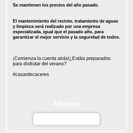
Se mantienen los precios del año pasado.
El mantenimiento del recinto, tratamiento de aguas
y limpieza será realizado por una empresa
especializada, igual que el pasado año, para
garantizar el mejor servicio y la seguridad de todos.
¡Comienza la cuenta atrás!¿Estáis preparados
para disfrutar del verano?
#casardecaceres
Adjuntos:
f48HXjd2duPiscina2026.pdf