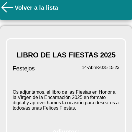
Volver a la lista
LIBRO DE LAS FIESTAS 2025
14-Abril-2025 15:23
Festejos
Os adjuntamos, el libro de las Fiestas en Honor a
la Virgen de la Encarnación 2025 en formato
digital y aprovechamos la ocasión para desearos a
todos/as unas Felices Fiestas.
Adjuntos: