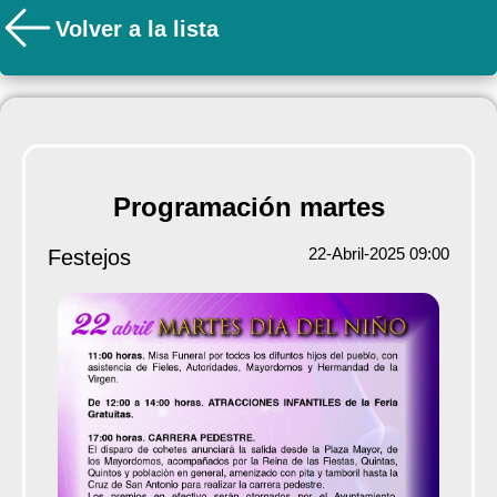
Volver a la lista
Programación martes
22-Abril-2025 09:00
Festejos