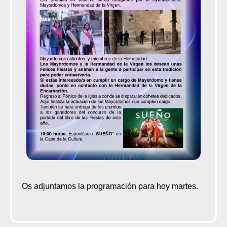
Os adjuntamos la programación para hoy martes.