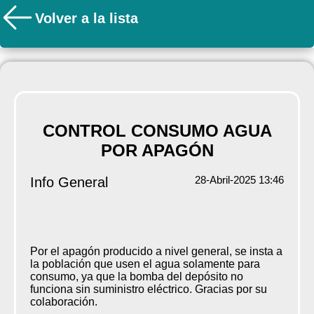
Volver a la lista
CONTROL CONSUMO AGUA
POR APAGÓN
28-Abril-2025 13:46
Info General
Por el apagón producido a nivel general, se insta a
la población que usen el agua solamente para
consumo, ya que la bomba del depósito no
funciona sin suministro eléctrico. Gracias por su
colaboración.