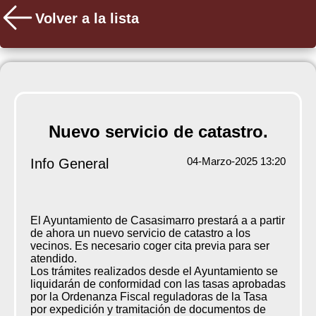
Volver a la lista
Nuevo servicio de catastro.
04-Marzo-2025 13:20
Info General
El Ayuntamiento de Casasimarro prestará a a partir
de ahora un nuevo servicio de catastro a los
vecinos. Es necesario coger cita previa para ser
atendido.
Los trámites realizados desde el Ayuntamiento se
liquidarán de conformidad con las tasas aprobadas
por la Ordenanza Fiscal reguladoras de la Tasa
por expedición y tramitación de documentos de