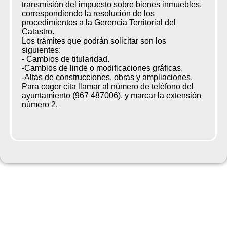
transmisión del impuesto sobre bienes inmuebles,
correspondiendo la resolución de los
procedimientos a la Gerencia Territorial del
Catastro.
Los trámites que podrán solicitar son los
siguientes:
- Cambios de titularidad.
-Cambios de linde o modificaciones gráficas.
-Altas de construcciones, obras y ampliaciones.
Para coger cita llamar al número de teléfono del
ayuntamiento (967 487006), y marcar la extensión
número 2.