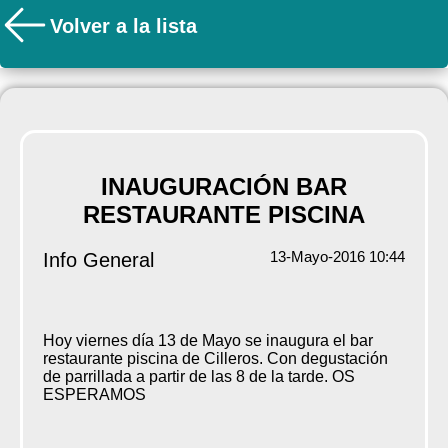
Volver a la lista
INAUGURACIÓN BAR
RESTAURANTE PISCINA
13-Mayo-2016 10:44
Info General
Hoy viernes día 13 de Mayo se inaugura el bar
restaurante piscina de Cilleros. Con degustación
de parrillada a partir de las 8 de la tarde. OS
ESPERAMOS