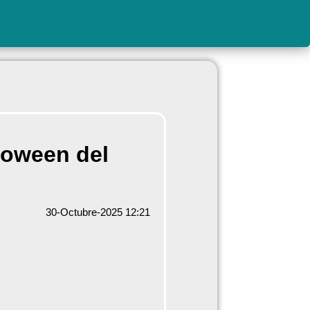
lloween del
30-Octubre-2025 12:21