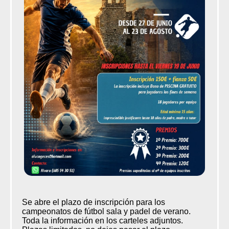
Se abre el plazo de inscripción para los
campeonatos de fútbol sala y padel de verano.
Toda la información en los carteles adjuntos.