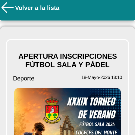
Volver a la lista
APERTURA INSCRIPCIONES
FÚTBOL SALA Y PÁDEL
18-Mayo-2026 19:10
Deporte