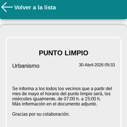
Volver a la lista
PUNTO LIMPIO
30-Abril-2026 09:33
Urbanismo
Se informa a los todos los vecinos que a partir del
mes de mayo el horario del punto limpio será, los
miércoles igualmente, de 07:00 h. a 15:00 h.
Más información en el documento adjunto.
Gracias por su colaboración.