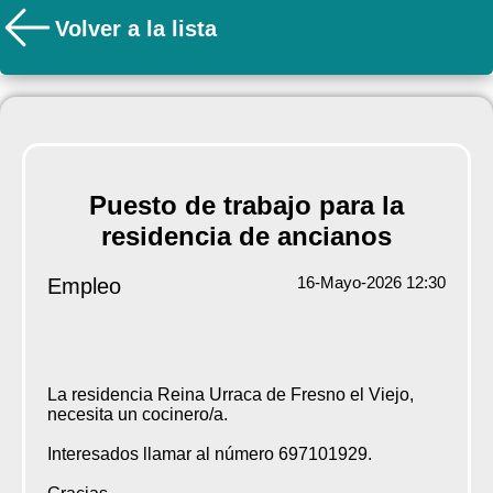
Volver a la lista
Puesto de trabajo para la
residencia de ancianos
16-Mayo-2026 12:30
Empleo
La residencia Reina Urraca de Fresno el Viejo,
necesita un cocinero/a.
Interesados llamar al número 697101929.