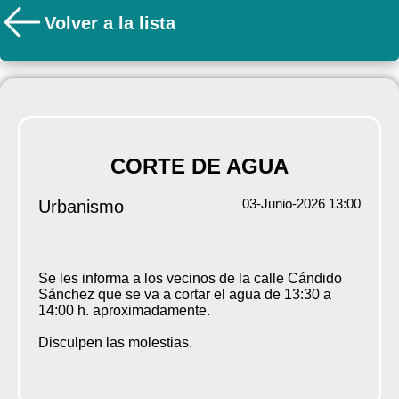
Volver a la lista
CORTE DE AGUA
03-Junio-2026 13:00
Urbanismo
Se les informa a los vecinos de la calle Cándido
Sánchez que se va a cortar el agua de 13:30 a
14:00 h. aproximadamente.
Disculpen las molestias.