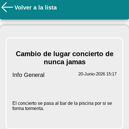
Volver a la lista
Cambio de lugar concierto de
nunca jamas
20-Junio-2026 15:17
Info General
El concierto se pasa al bar de la piscina por si se
forma tormenta.