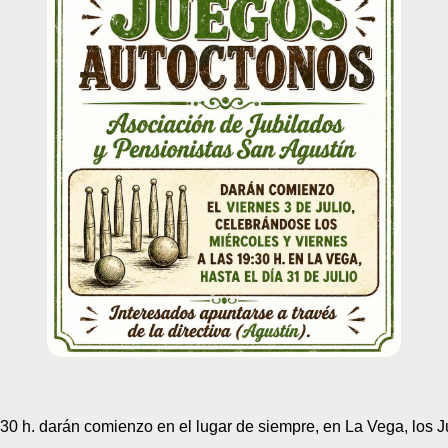
:30 h. darán comienzo en el lugar de siempre, en La Vega, los 