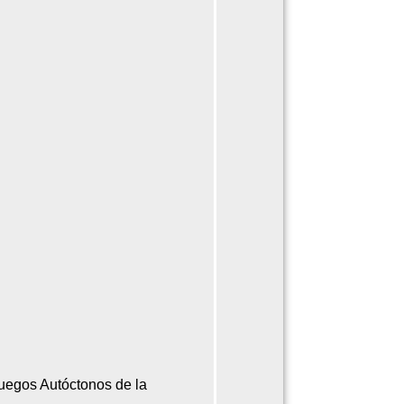
Juegos Autóctonos de la