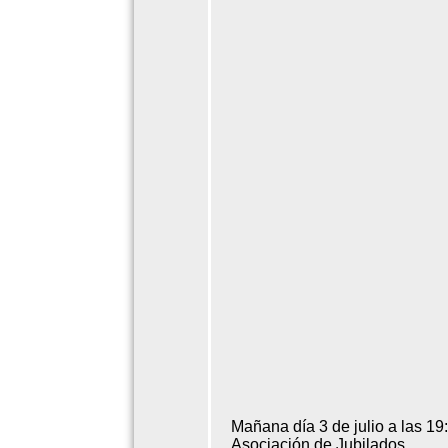
Mañana día 3 de julio a las 19
Asociación de Jubilados.