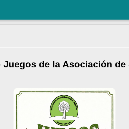
Juegos de la Asociación de