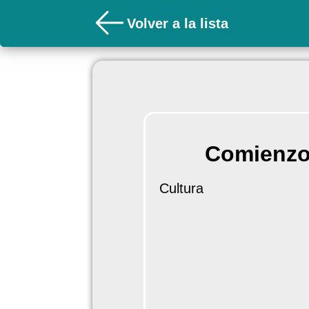
Volver a la lista
Comienzo 
Cultura