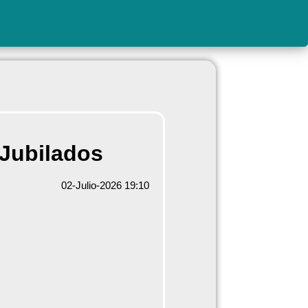
 Jubilados
02-Julio-2026 19:10