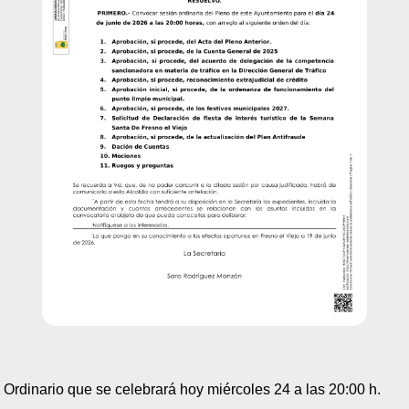
 Ordinario que se celebrará hoy miércoles 24 a las 20:00 h.