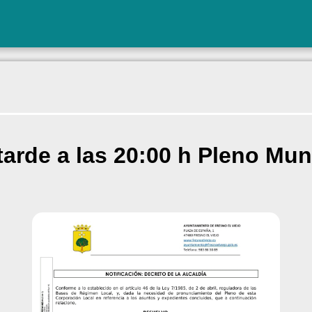
tarde a las 20:00 h Pleno Mun