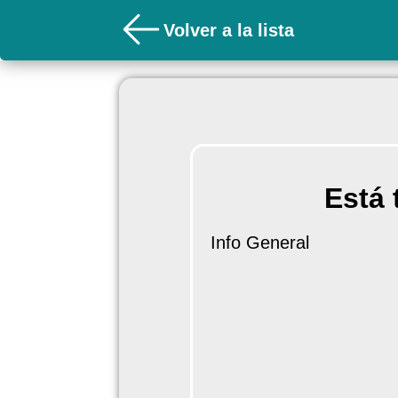
Volver a la lista
Está 
Info General