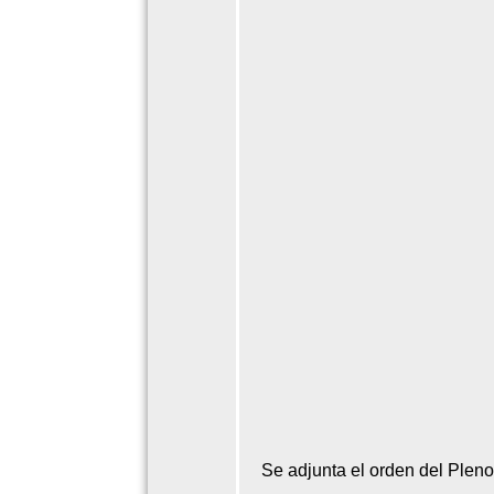
Se adjunta el orden del Pleno