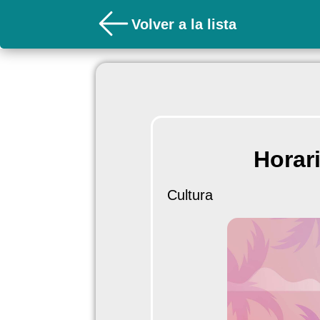
Volver a la lista
Horar
Cultura