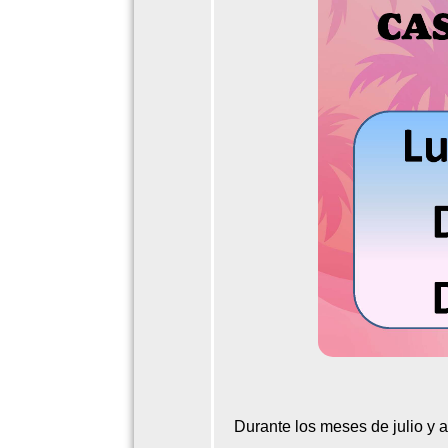
Durante los meses de julio y 