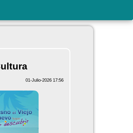
ultura
01-Julio-2026 17:56