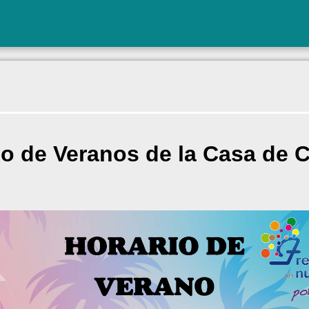
io de Veranos de la Casa de C