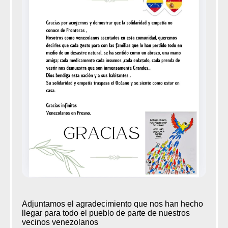
Adjuntamos el agradecimiento que nos han hecho
llegar para todo el pueblo de parte de nuestros
vecinos venezolanos