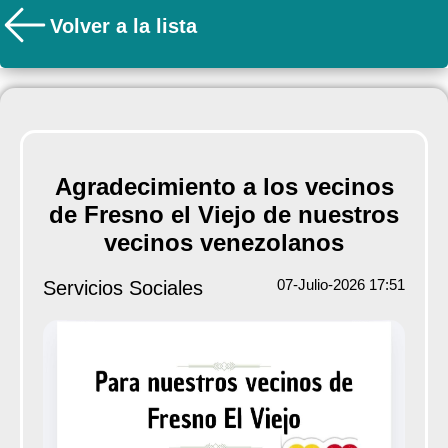
Volver a la lista
Agradecimiento a los vecinos
de Fresno el Viejo de nuestros
vecinos venezolanos
07-Julio-2026 17:51
Servicios Sociales