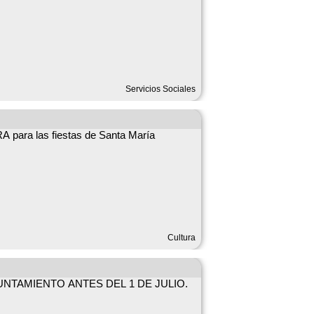
Servicios Sociales
argen de 10 minutos.
 para las fiestas de Santa María
Cultura
NTAMIENTO ANTES DEL 1 DE JULIO.