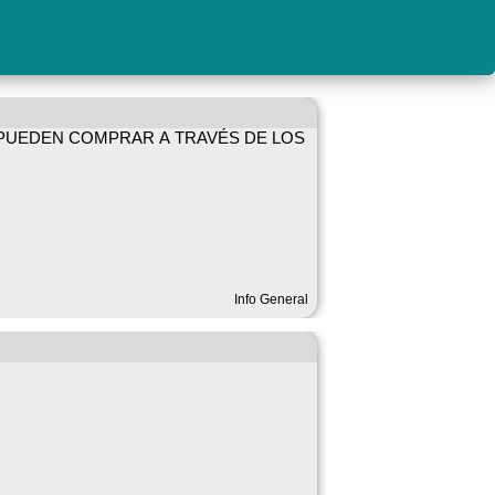
E PUEDEN COMPRAR A TRAVÉS DE LOS
Info General
EN PONERSE EN CONTACTO