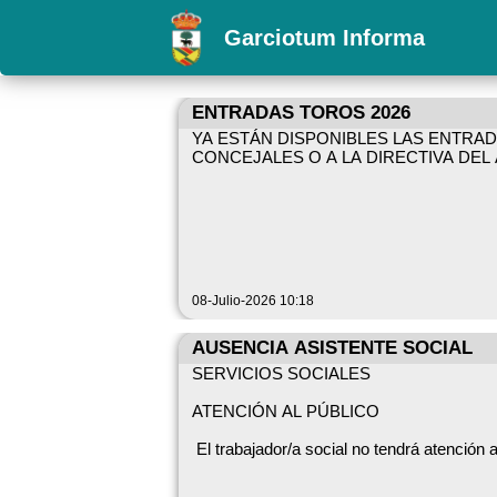
Garciotum Informa
ENTRADAS TOROS 2026
YA ESTÁN DISPONIBLES LAS ENTRAD
CONCEJALES O A LA DIRECTIVA DEL
08-Julio-2026 10:18
AUSENCIA ASISTENTE SOCIAL
SERVICIOS SOCIALES
ATENCIÓN AL PÚBLICO
El trabajador/a social no tendrá atención al
- PARA CUALQUIER CONSULTA D