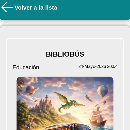
Volver a la lista
BIBLIOBÚS
24-Mayo-2026 20:04
Educación