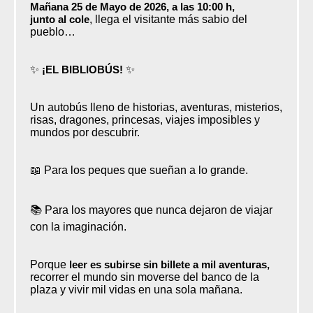
Mañana 25 de Mayo de 2026, a las 10:00 h,
junto al cole
, llega el visitante más sabio del
pueblo…
✨
¡EL BIBLIOBÚS!
✨
Un autobús lleno de historias, aventuras, misterios,
risas, dragones, princesas, viajes imposibles y
mundos por descubrir.
📖 Para los peques que sueñan a lo grande.
📚 Para los mayores que nunca dejaron de viajar
con la imaginación.
Porque
leer es subirse sin billete a mil aventuras,
recorrer el mundo sin moverse del banco de la
plaza y vivir mil vidas en una sola mañana.