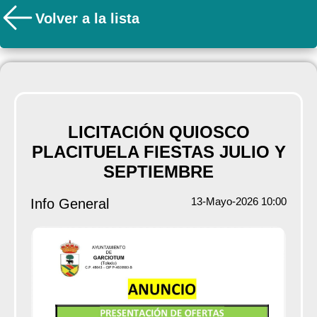
Volver a la lista
LICITACIÓN QUIOSCO
PLACITUELA FIESTAS JULIO Y
SEPTIEMBRE
13-Mayo-2026 10:00
Info General