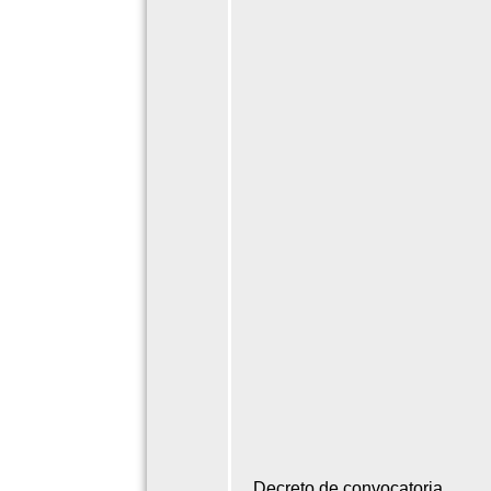
Decreto de convocatoria