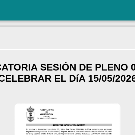
TORIA SESIÓN DE PLENO 0
CELEBRAR EL DíA 15/05/202