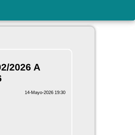
2/2026 A
6
14-Mayo-2026 19:30