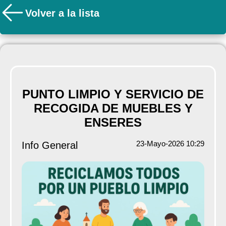
Volver a la lista
PUNTO LIMPIO Y SERVICIO DE
RECOGIDA DE MUEBLES Y
ENSERES
23-Mayo-2026 10:29
Info General