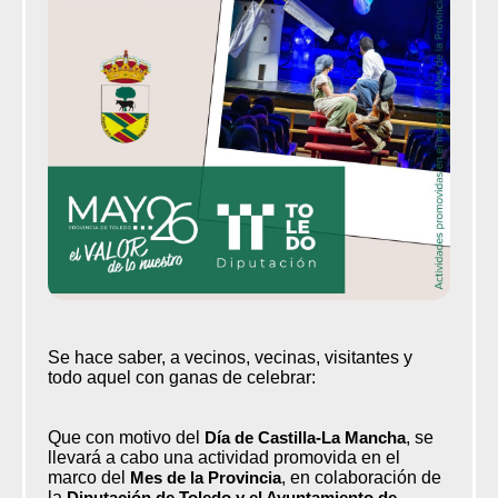
Se hace saber, a vecinos, vecinas, visitantes y
todo aquel con ganas de celebrar:
Que con motivo del
Día de Castilla-La Mancha
, se
llevará a cabo una actividad promovida en el
marco del
Mes de la Provincia
, en colaboración de
la
Diputación de Toledo y el Ayuntamiento de