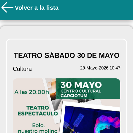
Volver a la lista
TEATRO SÁBADO 30 DE MAYO
29-Mayo-2026 10:47
Cultura