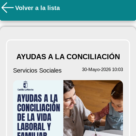
Volver a la lista
AYUDAS A LA CONCILIACIÓN
30-Mayo-2026 10:03
Servicios Sociales