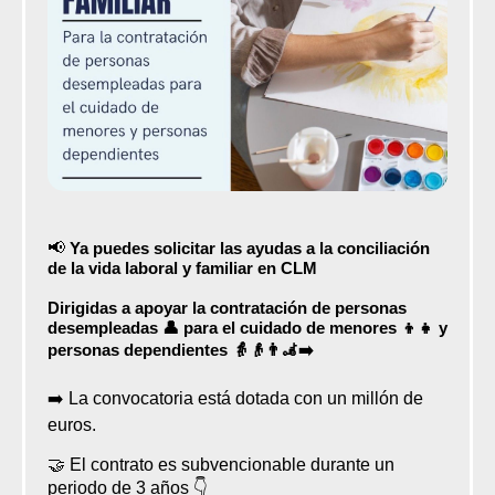
📢
Ya puedes solicitar las ayudas a la conciliación
de la vida laboral y familiar en CLM
Dirigidas a apoyar la contratación de personas
desempleadas 👤 para el cuidado de menores 👦👧 y
personas dependientes 👵👴👨‍🦼‍➡️
➡️ La convocatoria está dotada con un millón de
euros.
🤝 El contrato es subvencionable durante un
periodo de 3 años 👇